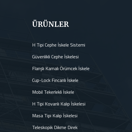
ÜRÜNLER
H Tipi Cephe İskele Sistemi
Güvenlikli Cephe İskelesi
Flanşlı Kamalı Örümcek İskele
Cup-Lock Fincanlı İskele
Mobil Tekerlekli İskele
H Tipi Kovanlı Kalıp İskelesi
Masa Tipi Kalıp İskelesi
Teleskopik Dikme Direk